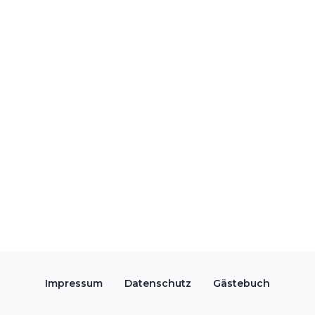
Impressum
Datenschutz
Gästebuch