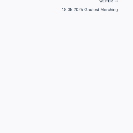
WEITER
18.05.2025 Gaufest Merching