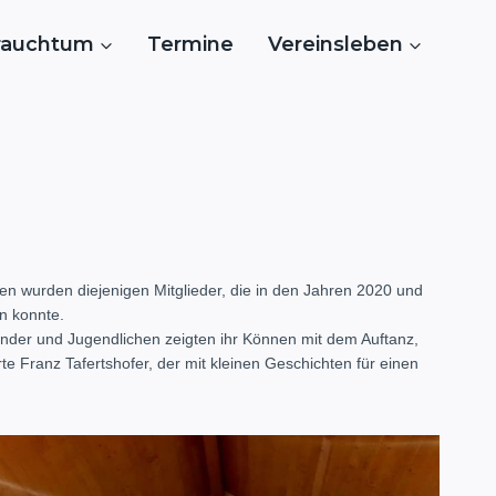
rauchtum
Termine
Vereinsleben
n wurden diejenigen Mitglieder, die in den Jahren 2020 und
n konnte.
inder und Jugendlichen zeigten ihr Können mit dem Auftanz,
 Franz Tafertshofer, der mit kleinen Geschichten für einen