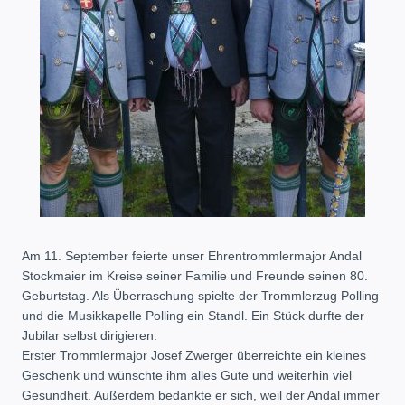
Am 11. September feierte unser Ehrentrommlermajor Andal
Stockmaier im Kreise seiner Familie und Freunde seinen 80.
Geburtstag. Als Überraschung spielte der Trommlerzug Polling
und die Musikkapelle Polling ein Standl. Ein Stück durfte der
Jubilar selbst dirigieren.
Erster Trommlermajor Josef Zwerger überreichte ein kleines
Geschenk und wünschte ihm alles Gute und weiterhin viel
Gesundheit. Außerdem bedankte er sich, weil der Andal immer